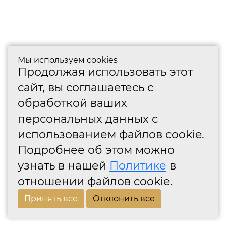
Мы используем cookies
Продолжая использовать этот
сайт, вы соглашаетесь с
обработкой ваших
персональных данных с
использованием файлов cookie.
Подробнее об этом можно
узнать в нашей
Политике
в
отношении файлов cookie.
Принять все
Отклонить все