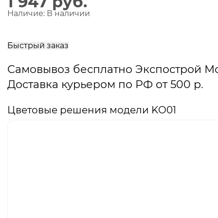
1 947 руб.
Наличие:
В наличии
В
корзину
Быстрый заказ
Самовывоз бесплатно Экспострой М
Доставка курьером по РФ от 500 р.
Цветовые решения модели KO01