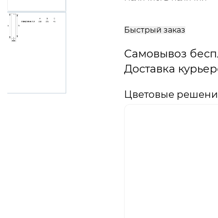
В
корзину
Быстрый заказ
Самовывоз бесп
Доставка курьер
Цветовые решения