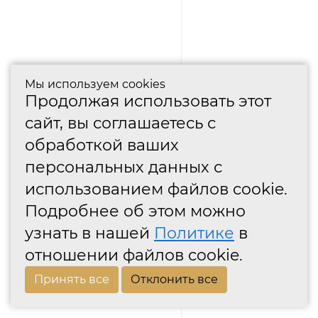
Мы используем cookies
Продолжая использовать этот
сайт, вы соглашаетесь с
обработкой ваших
персональных данных с
использованием файлов cookie.
Подробнее об этом можно
узнать в нашей
Политике
в
отношении файлов cookie.
Принять все
Отклонить все