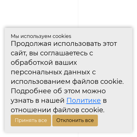
Мы используем cookies
Продолжая использовать этот
сайт, вы соглашаетесь с
обработкой ваших
персональных данных с
использованием файлов cookie.
Подробнее об этом можно
узнать в нашей
Политике
в
отношении файлов cookie.
Принять все
Отклонить все