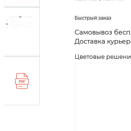
В
корзину
Быстрый заказ
Самовывоз бесп
Доставка курьер
Цветовые решения