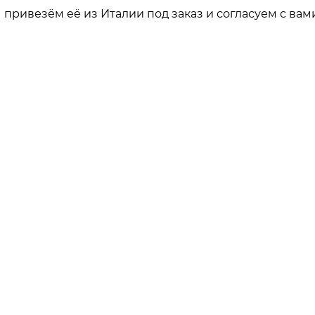
привезём её из Италии под заказ и согласуем с вами