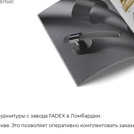
делью
урнитуры с завода FADEX в Ломбардии.
кве. Это позволяет оперативно комплектовать заказ