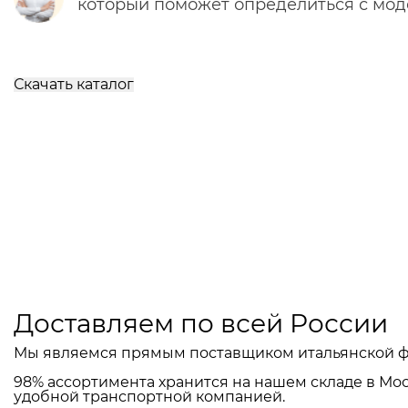
который поможет определиться с мо
Скачать каталог
Доставляем по всей России
Мы являемся прямым поставщиком итальянской ф
98% ассортимента хранится на нашем складе в Мос
удобной транспортной компанией.