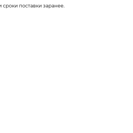
 сроки поставки заранее.