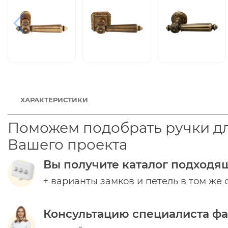
ХАРАКТЕРИСТИКИ
Поможем подобрать ручки д
Вашего проекта
Вы получите каталог подходя
+ варианты замков и петель в том же 
Консультацию специалиста ф