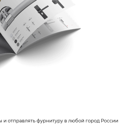
ы и отправлять фурнитуру в любой город России