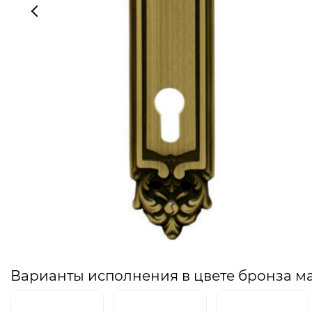
Варианты исполнения в цвете бронза м