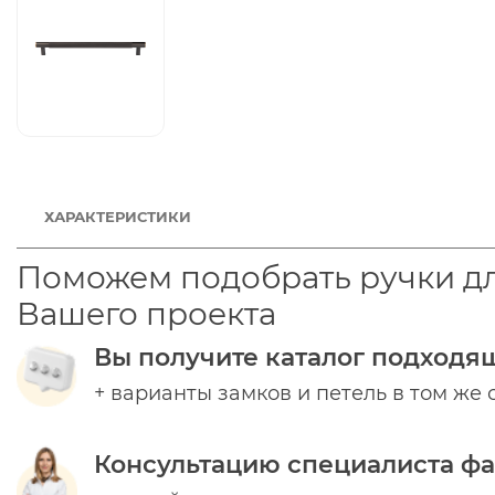
ХАРАКТЕРИСТИКИ
Поможем подобрать ручки д
Вашего проекта
Вы получите каталог подходя
+ варианты замков и петель в том же 
Консультацию специалиста ф