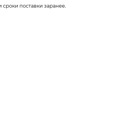
 сроки поставки заранее.