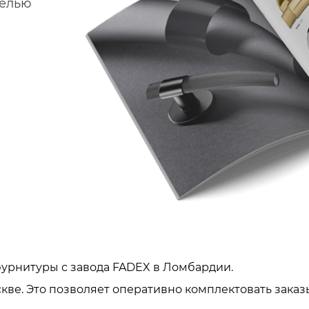
делью
урнитуры с завода FADEX в Ломбардии.
кве. Это позволяет оперативно комплектовать заказ