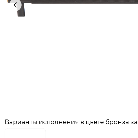
Варианты исполнения в цвете бронза з