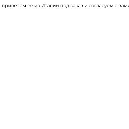
привезём её из Италии под заказ и согласуем с вами