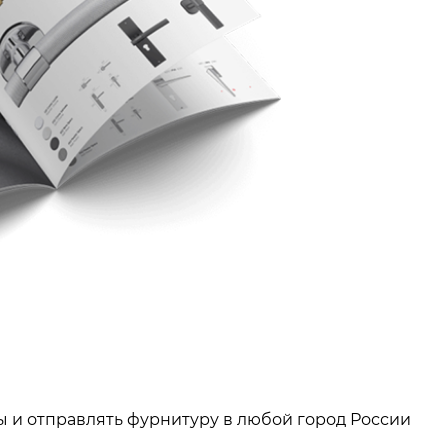
ы и отправлять фурнитуру в любой город России