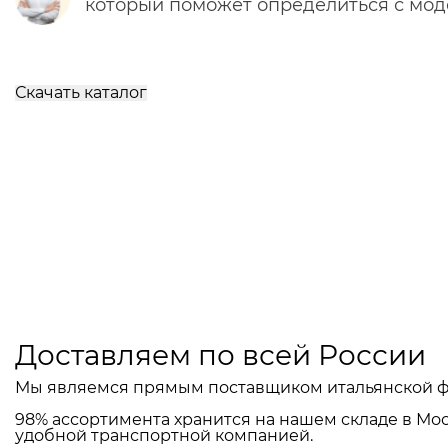
который поможет определиться с мо
Скачать каталог
Доставляем по всей России
Мы являемся прямым поставщиком итальянской ф
98% ассортимента хранится на нашем складе в Мос
удобной транспортной компанией.