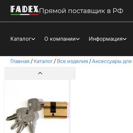
Прямой поставщик в РФ
Каталог
О компании
Информация
Главная
/
Каталог
/
Все изделия
/
Аксессуары для