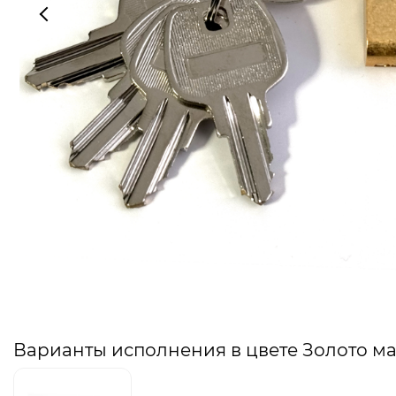
Варианты исполнения в цвете Золото м