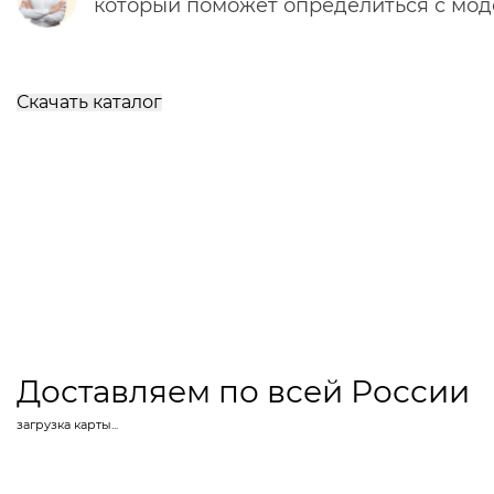
который поможет определиться с мо
Скачать каталог
Доставляем по всей России
загрузка карты...