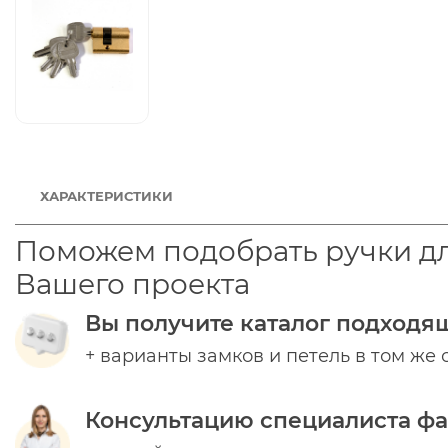
ХАРАКТЕРИСТИКИ
Поможем подобрать ручки д
Вашего проекта
Вы получите каталог подходя
+ варианты замков и петель в том же 
Консультацию специалиста ф