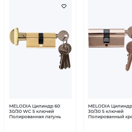
MELODIA Цилиндр 60
MELODIA Цилиндр
30/30 WC 5 ключей
30/30 5 ключей
Полированная латунь
Полированный хр