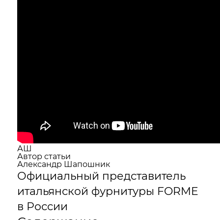
АШ
Автор статьи
Александр Шапошник
Официальный представитель
итальянской фурнитуры FORME
в России