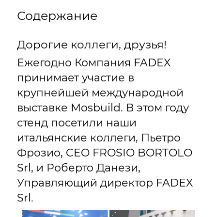
Содержание
Дорогие коллеги, друзья!
Ежегодно Компания FADEX
принимает участие в
крупнейшей международной
выставке Mosbuild. В этом году
стенд посетили наши
итальянские коллеги, Пьетро
Фрозио, CEO FROSIO BORTOLO
Srl, и Роберто Данези,
Управляющий директор FADEX
Srl.