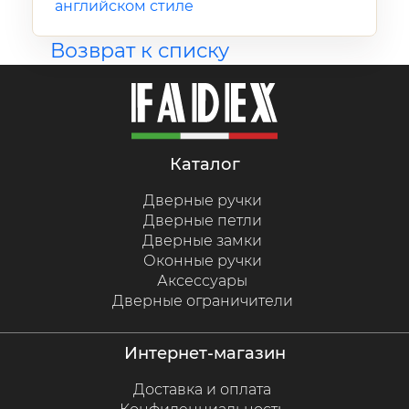
английском стиле
Возврат к списку
каталог
Дверные ручки
Дверные петли
Дверные замки
Оконные ручки
Аксессуары
Дверные ограничители
интернет-магазин
Доставка и оплата