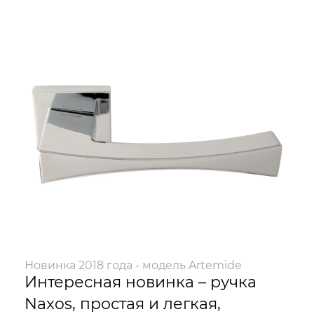
Новинка 2018 года - модель Artemide
Интересная новинка – ручка
Naxos, простая и легкая,