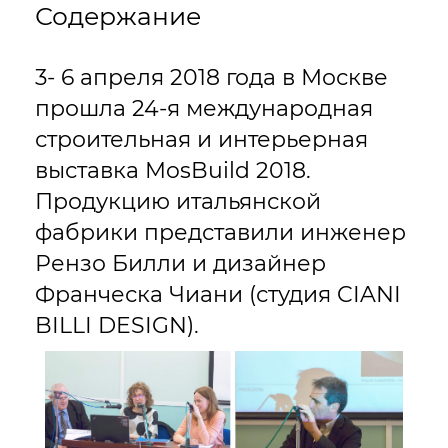
Содержание
3- 6 апреля 2018 года в Москве
прошла 24-я международная
строительная и интерьерная
выставка MosBuild 2018.
Продукцию итальянской
фабрики представили инженер
Рензо Билли и дизайнер
Франческа Чиани (студия CIANI
BILLI DESIGN).