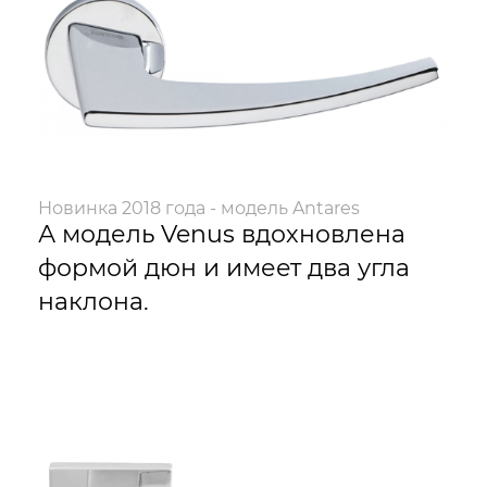
Новинка 2018 года - модель Antares
А модель Venus вдохновлена
формой дюн и имеет два угла
наклона.