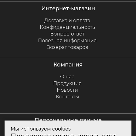
интернет-магазин
Доставка и оплата
Конфиденциальность
Вопрос-ответ
Полезная информация
Возврат товаров
компания
О нас
Продукция
Новости
Контакты
персональные данные
Мы используем cookies
Политика куки