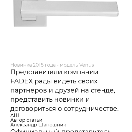
Новинка 2018 года - модель Venus
Представители компании
FADEX рады видеть своих
партнеров и друзей на стенде,
представить новинки и
договориться о сотрудничестве.
АШ
Автор статьи
Александр Шапошник
Официальный представитель