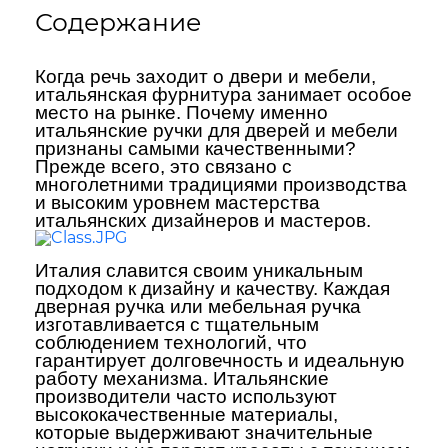
Содержание
Когда речь заходит о двери и мебели,
итальянская фурнитура занимает особое
место на рынке. Почему именно
итальянские ручки для дверей и мебели
признаны самыми качественными?
Прежде всего, это связано с
многолетними традициями производства
и высоким уровнем мастерства
итальянских дизайнеров и мастеров.
Италия славится своим уникальным
подходом к дизайну и качеству. Каждая
дверная ручка или мебельная ручка
изготавливается с тщательным
соблюдением технологий, что
гарантирует долговечность и идеальную
работу механизма. Итальянские
производители часто используют
высококачественные материалы,
которые выдерживают значительные