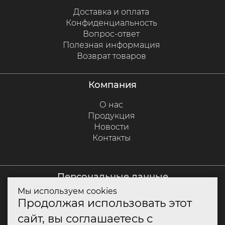
Доставка и оплата
Конфиденциальность
Вопрос-ответ
Полезная информация
Возврат товаров
компания
О нас
Продукция
Новости
Контакты
персональные данные
Мы используем cookies
Политика куки
Продолжая использовать этот
Политика конфиденциальности
сайт, вы соглашаетесь с
Согласие на обработку персональных данных