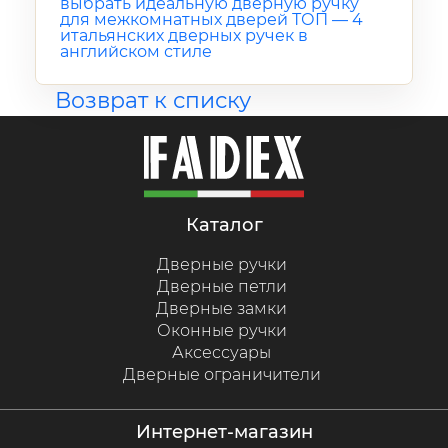
выбрать идеальную дверную ручку
для межкомнатных дверей
ТОП — 4
итальянских дверных ручек в
английском стиле
Возврат к списку
каталог
Дверные ручки
Дверные петли
Дверные замки
Оконные ручки
Аксессуары
Дверные ограничители
интернет-магазин