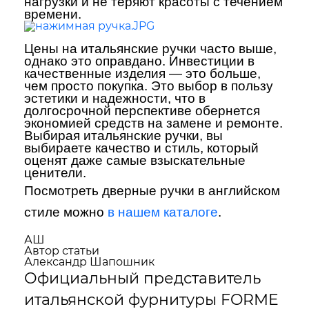
нагрузки и не теряют красоты с течением
времени.
Цены на итальянские ручки часто выше,
однако это оправдано. Инвестиции в
качественные изделия — это больше,
чем просто покупка. Это выбор в пользу
эстетики и надежности, что в
долгосрочной перспективе обернется
экономией средств на замене и ремонте.
Выбирая итальянские ручки, вы
выбираете качество и стиль, который
оценят даже самые взыскательные
ценители.
Посмотреть дверные ручки в английском
стиле можно
в нашем каталоге
.
АШ
Автор статьи
Александр Шапошник
Официальный представитель
итальянской фурнитуры FORME