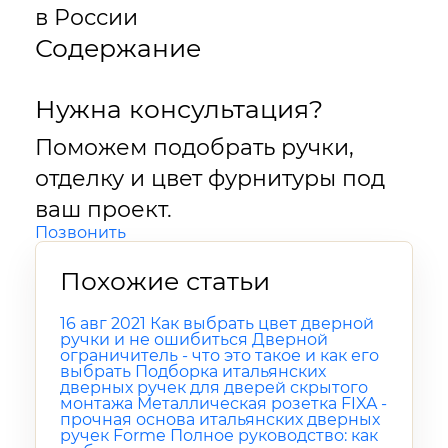
в России
Содержание
Нужна консультация?
Поможем подобрать ручки,
отделку и цвет фурнитуры под
ваш проект.
Позвонить
Похожие статьи
16 авг 2021
Как выбрать цвет дверной
ручки и не ошибиться
Дверной
ограничитель - что это такое и как его
выбрать
Подборка итальянских
дверных ручек для дверей скрытого
монтажа
Металлическая розетка FIXA -
прочная основа итальянских дверных
ручек Forme
Полное руководство: как