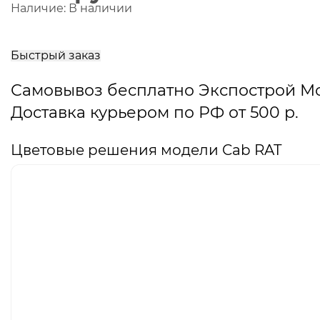
Наличие:
В наличии
В
корзину
Быстрый заказ
Самовывоз бесплатно Экспострой М
Доставка курьером по РФ от 500 р.
Цветовые решения модели Cab RAT