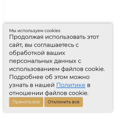
Мы используем cookies
Продолжая использовать этот
сайт, вы соглашаетесь с
обработкой ваших
персональных данных с
использованием файлов cookie.
Подробнее об этом можно
узнать в нашей
Политике
в
отношении файлов cookie.
Принять все
Отклонить все