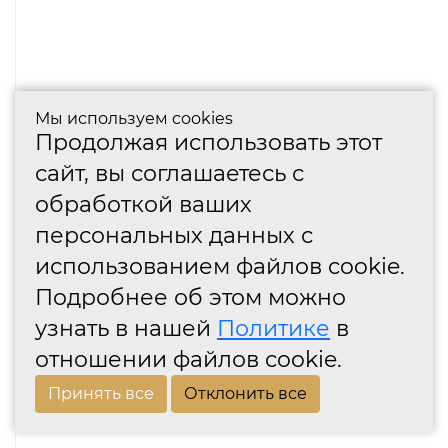
Мы используем cookies
Продолжая использовать этот
сайт, вы соглашаетесь с
обработкой ваших
персональных данных с
использованием файлов cookie.
Подробнее об этом можно
узнать в нашей
Политике
в
отношении файлов cookie.
Принять все
Отклонить все