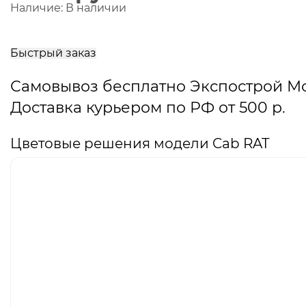
Наличие:
В наличии
В
корзину
Быстрый заказ
Самовывоз бесплатно Экспострой М
Доставка курьером по РФ от 500 р.
Цветовые решения модели Cab RAT