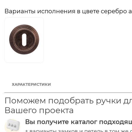
Варианты исполнения в цвете серебро 
ХАРАКТЕРИСТИКИ
Поможем подобрать ручки д
Вашего проекта
Вы получите каталог подходя
+ варианты замков и петель в том же 