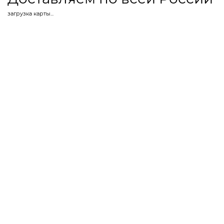
загрузка карты...