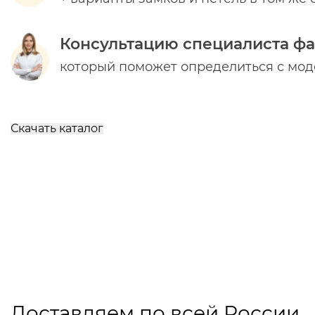
Консультацию специалиста ф
который поможет определиться с мо
Скачать каталог
Доставляем по всей России