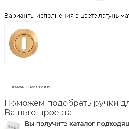
Варианты исполнения в цвете латунь ма
ХАРАКТЕРИСТИКИ
Поможем подобрать ручки д
Вашего проекта
Вы получите каталог подходя