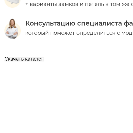
+ варианты замков и петель в том же 
Консультацию специалиста ф
который поможет определиться с мо
Скачать каталог