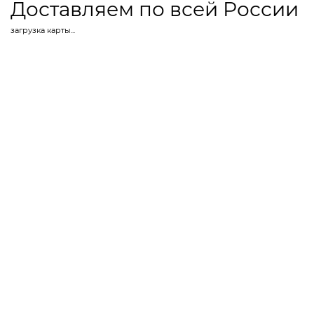
Доставляем по всей России
загрузка карты...