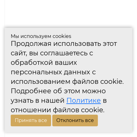
Мы используем cookies
Продолжая использовать этот
сайт, вы соглашаетесь с
обработкой ваших
персональных данных с
использованием файлов cookie.
Подробнее об этом можно
узнать в нашей
Политике
в
отношении файлов cookie.
Принять все
Отклонить все