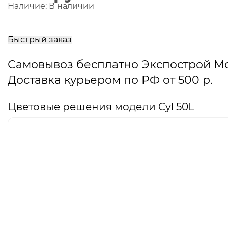
Наличие:
В наличии
В
корзину
Быстрый заказ
Самовывоз бесплатно Экспострой М
Доставка курьером по РФ от 500 р.
Цветовые решения модели Cyl 50L