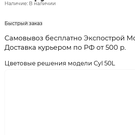
Наличие:
В наличии
В
корзину
Быстрый заказ
Самовывоз бесплатно Экспострой М
Доставка курьером по РФ от 500 р.
Цветовые решения модели Cyl 50L