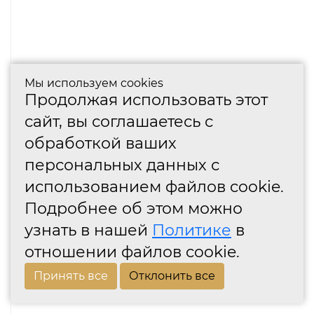
Мы используем cookies
Продолжая использовать этот
сайт, вы соглашаетесь с
обработкой ваших
персональных данных с
использованием файлов cookie.
Подробнее об этом можно
узнать в нашей
Политике
в
отношении файлов cookie.
Принять все
Отклонить все