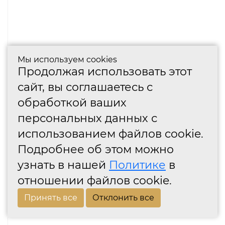
Мы используем cookies
Продолжая использовать этот
сайт, вы соглашаетесь с
обработкой ваших
персональных данных с
использованием файлов cookie.
Подробнее об этом можно
узнать в нашей
Политике
в
отношении файлов cookie.
Принять все
Отклонить все