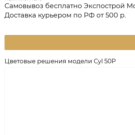
Самовывоз бесплатно Экспострой М
Доставка курьером по РФ от 500 р.
Цветовые решения модели Cyl 50P