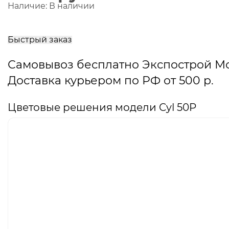
Наличие:
В наличии
В
корзину
Быстрый заказ
Самовывоз бесплатно Экспострой М
Доставка курьером по РФ от 500 р.
Цветовые решения модели Cyl 50P