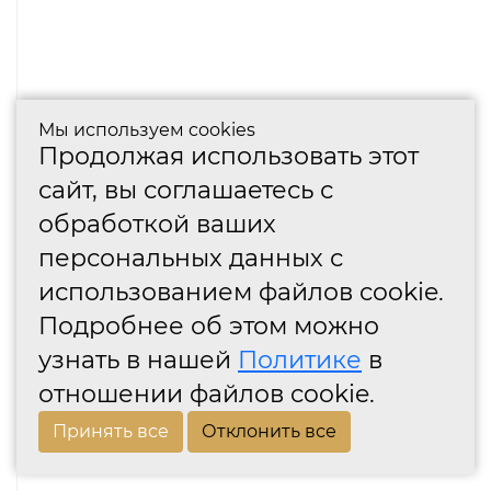
Мы используем cookies
Продолжая использовать этот
сайт, вы соглашаетесь с
обработкой ваших
персональных данных с
использованием файлов cookie.
Подробнее об этом можно
узнать в нашей
Политике
в
отношении файлов cookie.
Принять все
Отклонить все