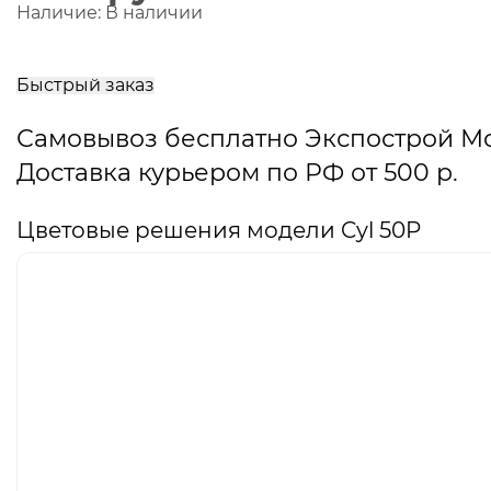
Наличие:
В наличии
В
корзину
Быстрый заказ
Самовывоз бесплатно Экспострой М
Доставка курьером по РФ от 500 р.
Цветовые решения модели Cyl 50P