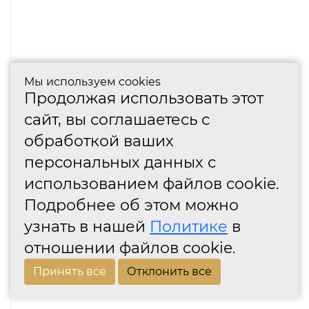
Мы используем cookies
Продолжая использовать этот
сайт, вы соглашаетесь с
обработкой ваших
персональных данных с
использованием файлов cookie.
Подробнее об этом можно
узнать в нашей
Политике
в
отношении файлов cookie.
Принять все
Отклонить все