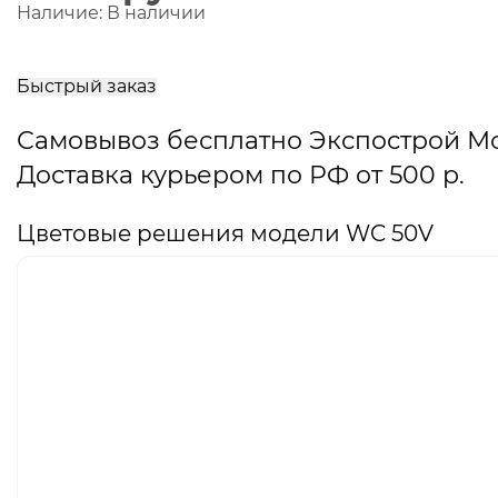
Наличие:
В наличии
В
корзину
Быстрый заказ
Самовывоз бесплатно Экспострой М
Доставка курьером по РФ от 500 р.
Цветовые решения модели WC 50V