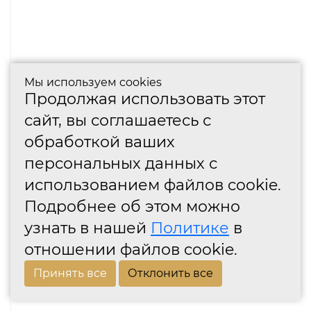
Мы используем cookies
Продолжая использовать этот
сайт, вы соглашаетесь с
обработкой ваших
персональных данных с
использованием файлов cookie.
Подробнее об этом можно
узнать в нашей
Политике
в
отношении файлов cookie.
Принять все
Отклонить все