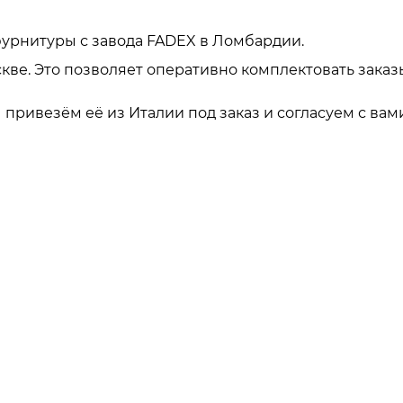
урнитуры с завода FADEX в Ломбардии.
кве. Это позволяет оперативно комплектовать заказ
привезём её из Италии под заказ и согласуем с вами