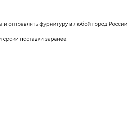
ы и отправлять фурнитуру в любой город России
 сроки поставки заранее.