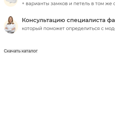
+ варианты замков и петель в том же 
Консультацию специалиста ф
который поможет определиться с мо
Скачать каталог