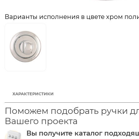
Варианты исполнения в цвете хром по
ХАРАКТЕРИСТИКИ
Поможем подобрать ручки д
Вашего проекта
Вы получите каталог подходя