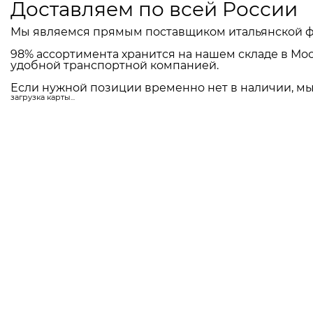
Доставляем по всей России
Мы являемся прямым поставщиком итальянской ф
98% ассортимента хранится на нашем складе в Мос
удобной транспортной компанией.
Если нужной позиции временно нет в наличии, мы 
загрузка карты...