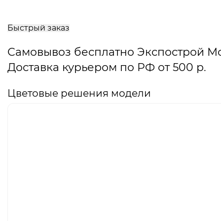
В
корзину
Быстрый заказ
Самовывоз бесплатно Экспострой М
Доставка курьером по РФ от 500 р.
Цветовые решения модели