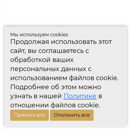
Мы используем cookies
Продолжая использовать этот
сайт, вы соглашаетесь с
обработкой ваших
персональных данных с
использованием файлов cookie.
Подробнее об этом можно
узнать в нашей
Политике
в
отношении файлов cookie.
Принять все
Отклонить все