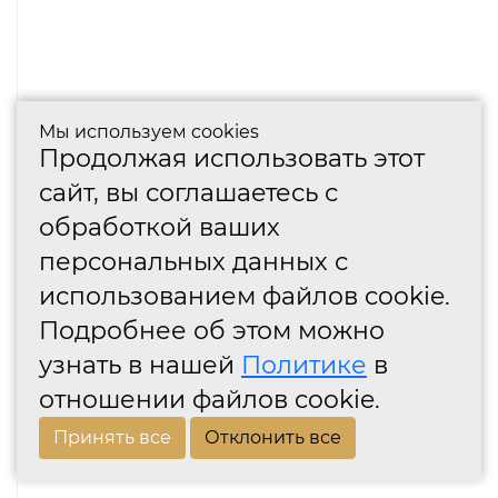
Мы используем cookies
Продолжая использовать этот
сайт, вы соглашаетесь с
обработкой ваших
персональных данных с
использованием файлов cookie.
Подробнее об этом можно
узнать в нашей
Политике
в
отношении файлов cookie.
Принять все
Отклонить все