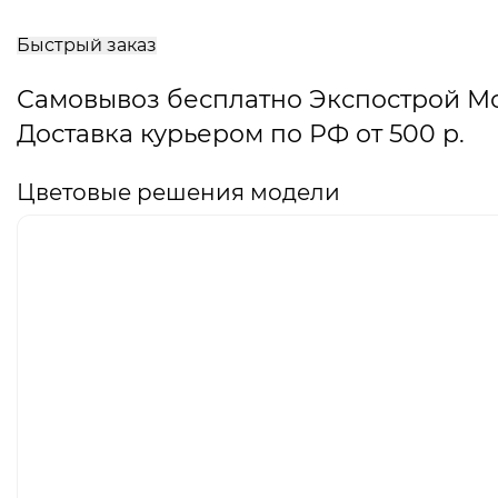
В
корзину
Быстрый заказ
Самовывоз бесплатно Экспострой М
Доставка курьером по РФ от 500 р.
Цветовые решения модели