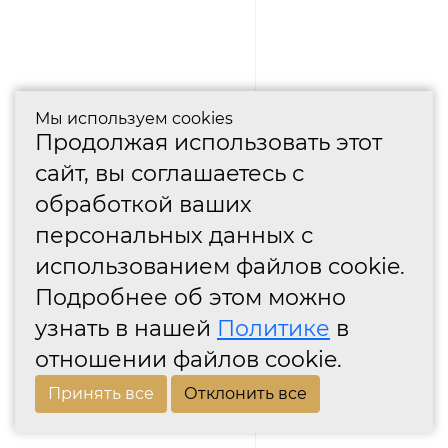
Мы используем cookies
Продолжая использовать этот
сайт, вы соглашаетесь с
обработкой ваших
персональных данных с
использованием файлов cookie.
Подробнее об этом можно
узнать в нашей
Политике
в
отношении файлов cookie.
Принять все
Отклонить все