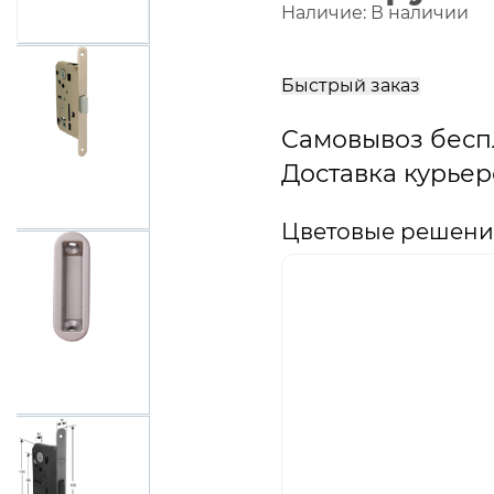
Наличие:
В наличии
В
корзину
Быстрый заказ
Самовывоз бесп
Доставка курьер
Цветовые решени