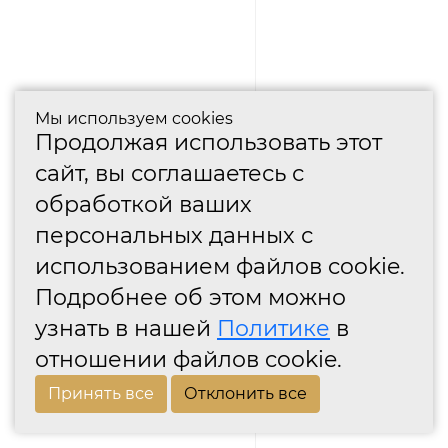
Мы используем cookies
Продолжая использовать этот
сайт, вы соглашаетесь с
обработкой ваших
персональных данных с
использованием файлов cookie.
Подробнее об этом можно
узнать в нашей
Политике
в
отношении файлов cookie.
Принять все
Отклонить все