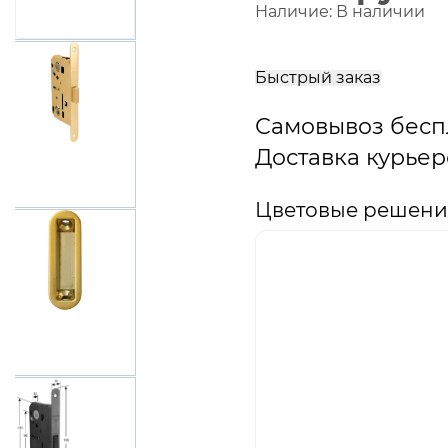
Наличие:
В наличии
В
корзину
Быстрый заказ
Самовывоз бесп
Доставка курьер
Цветовые решени