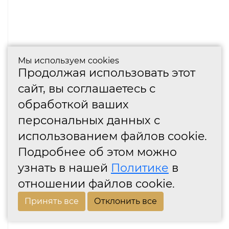
Мы используем cookies
Продолжая использовать этот
сайт, вы соглашаетесь с
обработкой ваших
персональных данных с
использованием файлов cookie.
Подробнее об этом можно
узнать в нашей
Политике
в
отношении файлов cookie.
Принять все
Отклонить все