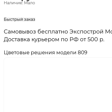
Наличие:
Мало
В
корзину
Быстрый заказ
Самовывоз бесплатно Экспострой М
Доставка курьером по РФ от 500 р.
Цветовые решения модели 809