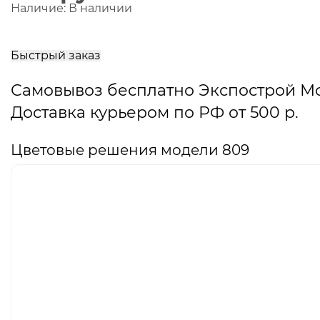
Наличие:
В наличии
В
корзину
Быстрый заказ
Самовывоз бесплатно Экспострой М
Доставка курьером по РФ от 500 р.
Цветовые решения модели 809