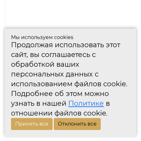
Мы используем cookies
Продолжая использовать этот
сайт, вы соглашаетесь с
обработкой ваших
персональных данных с
использованием файлов cookie.
Подробнее об этом можно
узнать в нашей
Политике
в
отношении файлов cookie.
Принять все
Отклонить все