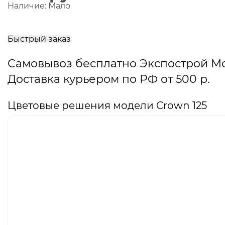
Наличие:
Мало
В
корзину
Быстрый заказ
Самовывоз бесплатно Экспострой М
Доставка курьером по РФ от 500 р.
Цветовые решения модели Crown 125