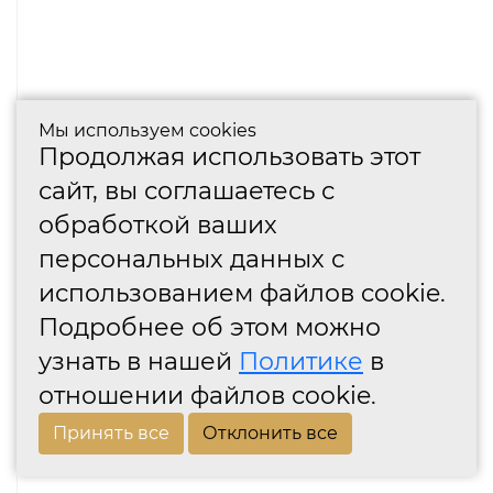
Мы используем cookies
Продолжая использовать этот
сайт, вы соглашаетесь с
обработкой ваших
персональных данных с
использованием файлов cookie.
Подробнее об этом можно
узнать в нашей
Политике
в
отношении файлов cookie.
Принять все
Отклонить все