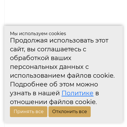
Мы используем cookies
Продолжая использовать этот
сайт, вы соглашаетесь с
обработкой ваших
персональных данных с
использованием файлов cookie.
Подробнее об этом можно
узнать в нашей
Политике
в
отношении файлов cookie.
Принять все
Отклонить все