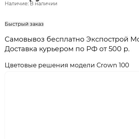
Наличие:
В наличии
В
корзину
Быстрый заказ
Самовывоз бесплатно Экспострой М
Доставка курьером по РФ от 500 р.
Цветовые решения модели Crown 100