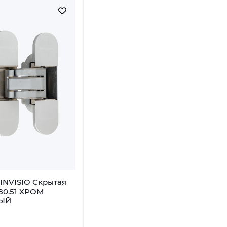
INVISIO Скрытая
80.51 ХРОМ
ЫЙ