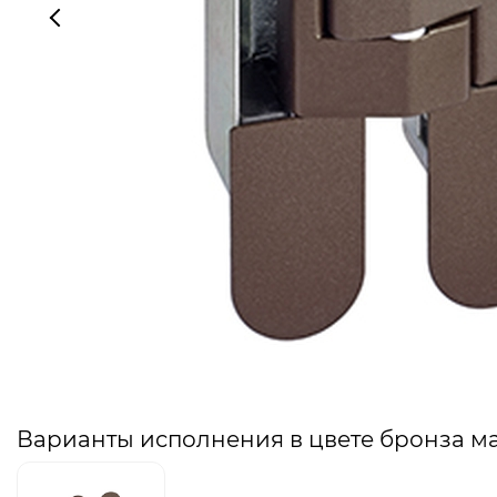
Варианты исполнения в цвете бронза м