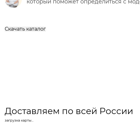
который поможет определиться с мо
Скачать каталог
Доставляем по всей России
загрузка карты...