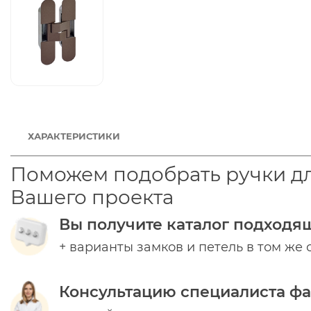
ХАРАКТЕРИСТИКИ
Поможем подобрать ручки д
Вашего проекта
Вы получите каталог подходя
+ варианты замков и петель в том же 
Консультацию специалиста ф