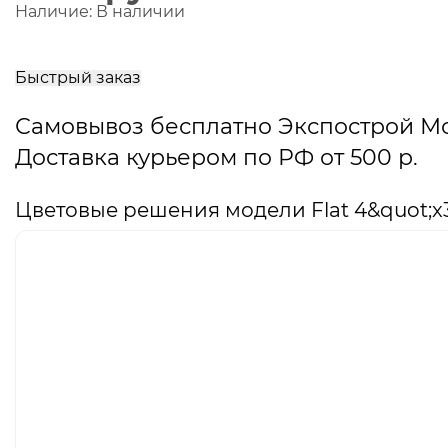
Наличие:
В наличии
В
корзину
Быстрый заказ
Самовывоз бесплатно Экспострой М
Доставка курьером по РФ от 500 р.
Цветовые решения модели Flat 4&quot;x3