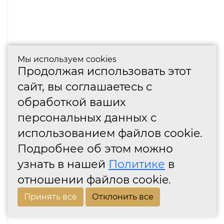
Мы используем cookies
Продолжая использовать этот
сайт, вы соглашаетесь с
обработкой ваших
персональных данных с
использованием файлов cookie.
Подробнее об этом можно
узнать в нашей
Политике
в
отношении файлов cookie.
Принять все
Отклонить все