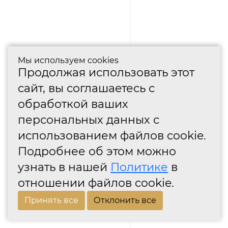
Мы используем cookies
Продолжая использовать этот
сайт, вы соглашаетесь с
обработкой ваших
персональных данных с
использованием файлов cookie.
Подробнее об этом можно
узнать в нашей
Политике
в
отношении файлов cookie.
Принять все
Отклонить все