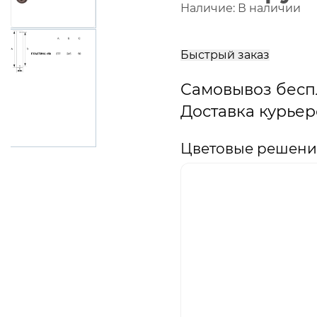
Наличие:
В наличии
В
корзину
Быстрый заказ
Самовывоз бесп
Доставка курьер
Цветовые решения