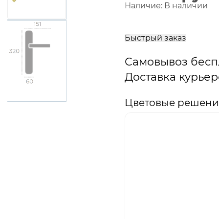
Наличие:
В наличии
В
корзину
Быстрый заказ
Самовывоз бесп
Доставка курьер
Цветовые решения