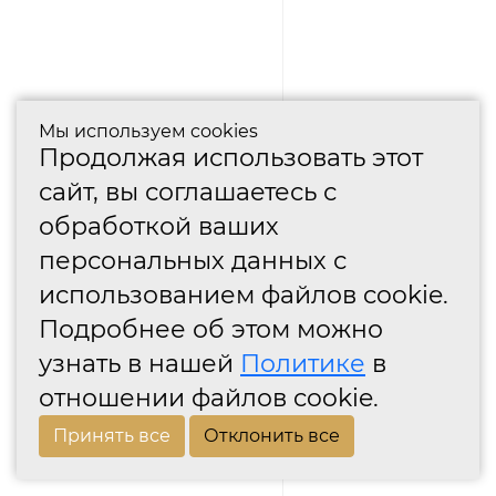
Мы используем cookies
Продолжая использовать этот
сайт, вы соглашаетесь с
обработкой ваших
персональных данных с
использованием файлов cookie.
Подробнее об этом можно
узнать в нашей
Политике
в
отношении файлов cookie.
Принять все
Отклонить все