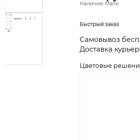
Наличие:
Мало
В
корзину
Быстрый заказ
Самовывоз бесп
Доставка курьер
Цветовые решения