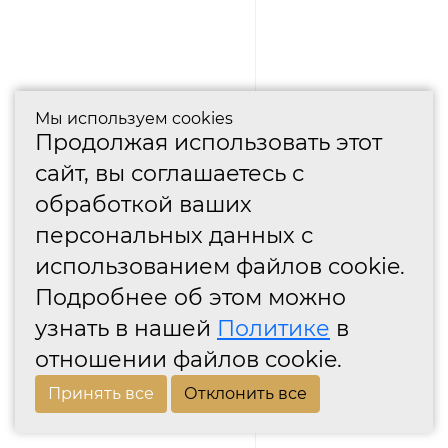
Мы используем cookies
Продолжая использовать этот
сайт, вы соглашаетесь с
обработкой ваших
персональных данных с
использованием файлов cookie.
Подробнее об этом можно
узнать в нашей
Политике
в
отношении файлов cookie.
Принять все
Отклонить все