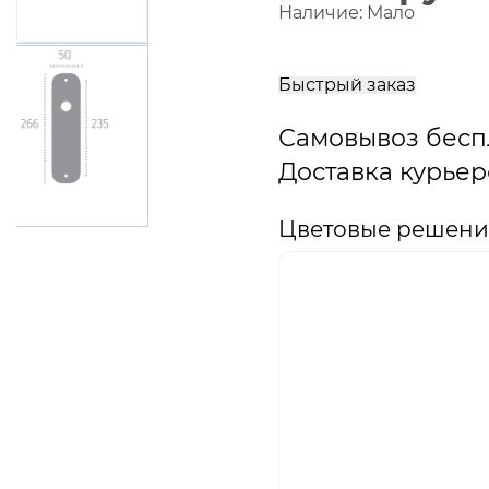
Наличие:
Мало
В
корзину
Быстрый заказ
Самовывоз бесп
Доставка курьер
Цветовые решения