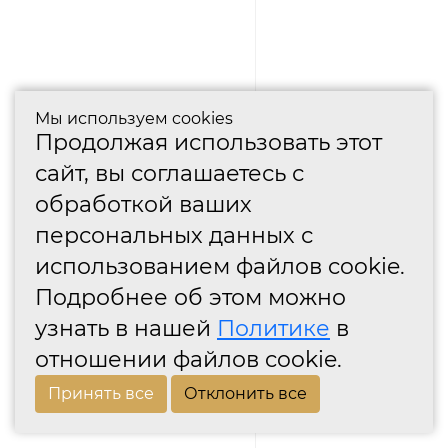
Мы используем cookies
Продолжая использовать этот
сайт, вы соглашаетесь с
обработкой ваших
персональных данных с
использованием файлов cookie.
Подробнее об этом можно
узнать в нашей
Политике
в
отношении файлов cookie.
Принять все
Отклонить все