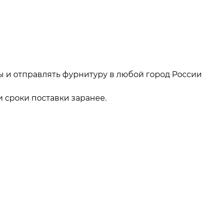
ы и отправлять фурнитуру в любой город России
 сроки поставки заранее.