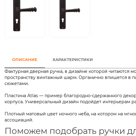
ОПИСАНИЕ
ХАРАКТЕРИСТИКИ
Фактурная дверная ручка, в дизайне которой читаются м
пространству винтажный шарм. Органично впишется в п
сюжетами.
Пластина Atlas — пример благородно-сдержанного деко
корпуса. Универсальный дизайн подойдет интерьерам
Плотный матовый цвет ночного неба, на котором на мгнов
ассоциаций.
Поможем подобрать ручки д