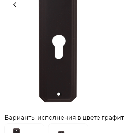
Варианты исполнения в цвете графит