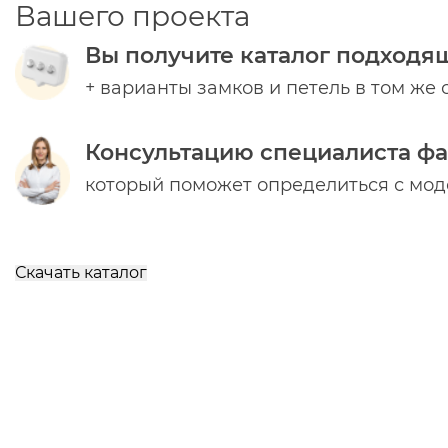
Вашего проекта
Вы получите каталог подходя
+ варианты замков и петель в том же 
Консультацию специалиста ф
который поможет определиться с мо
Скачать каталог