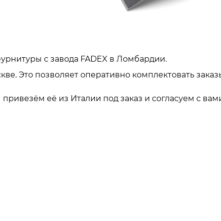
урнитуры с завода FADEX в Ломбардии.
кве. Это позволяет оперативно комплектовать заказ
привезём её из Италии под заказ и согласуем с вами