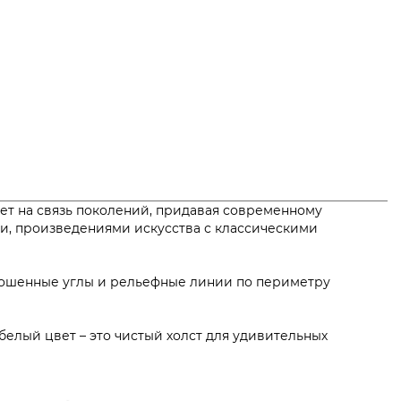
ает на связь поколений, придавая современному
и, произведениями искусства с классическими
скошенные углы и рельефные линии по периметру
белый цвет – это чистый холст для удивительных