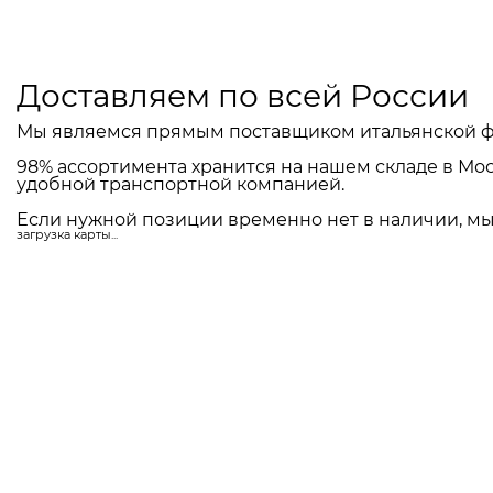
Доставляем по всей России
Мы являемся прямым поставщиком итальянской ф
98% ассортимента хранится на нашем складе в Мос
удобной транспортной компанией.
Если нужной позиции временно нет в наличии, мы 
загрузка карты...