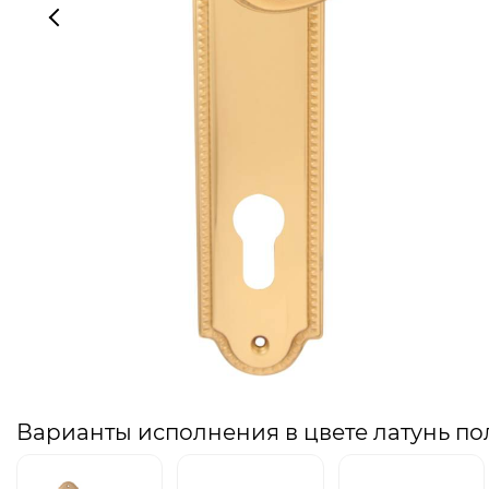
Варианты исполнения в цвете латунь п