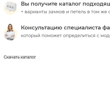
Вы получите каталог подходя
+ варианты замков и петель в том же 
Консультацию специалиста ф
который поможет определиться с мо
Скачать каталог