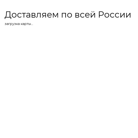
Доставляем по всей России
загрузка карты...