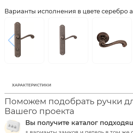
Варианты исполнения в цвете серебро 
ХАРАКТЕРИСТИКИ
Поможем подобрать ручки д
Вашего проекта
Вы получите каталог подходя
+ варианты замков и петель в том же 