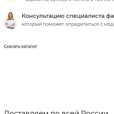
Консультацию специалиста ф
который поможет определиться с мо
Скачать каталог
Доставляем по всей России