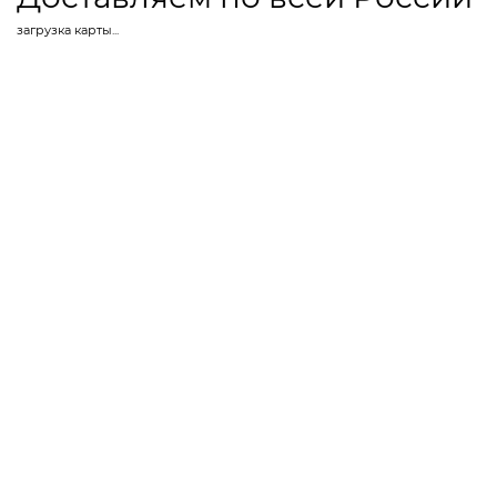
загрузка карты...