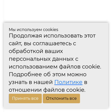
Мы используем cookies
Продолжая использовать этот
сайт, вы соглашаетесь с
обработкой ваших
персональных данных с
использованием файлов cookie.
Подробнее об этом можно
узнать в нашей
Политике
в
отношении файлов cookie.
Принять все
Отклонить все