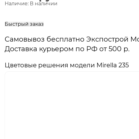
Наличие:
В наличии
В
корзину
Быстрый заказ
Самовывоз бесплатно Экспострой М
Доставка курьером по РФ от 500 р.
Цветовые решения модели Mirella 235