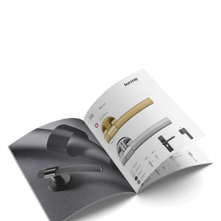
Характеристики