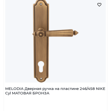
Наличие:
В наличии
шт
В корзину