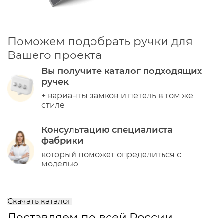
Поможем подобрать ручки для
Вашего проекта
Вы получите каталог подходящих
ручек
+ варианты замков и петель в том же
стиле