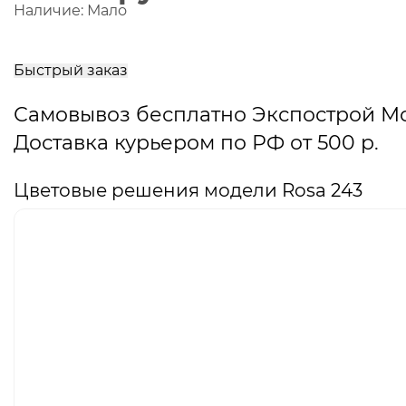
Наличие:
Мало
В
корзину
Быстрый заказ
Самовывоз бесплатно Экспострой М
Доставка курьером по РФ от 500 р.
Цветовые решения модели Rosa 243