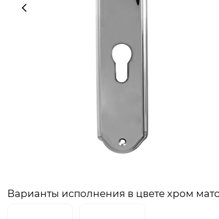
Варианты исполнения в цвете хром мат