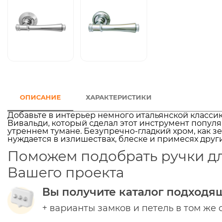
ОПИСАНИЕ
ХАРАКТЕРИСТИКИ
Добавьте в интерьер немного итальянской класси
Вивальди, который сделал этот инструмент популя
утреннем тумане. Безупречно-гладкий хром, как зе
нуждается в излишествах, блеске и примесях други
Поможем подобрать ручки д
Вашего проекта
Вы получите каталог подходя
+ варианты замков и петель в том же 