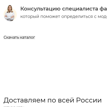
Консультацию специалиста ф
который поможет определиться с мо
Скачать каталог
Доставляем по всей России