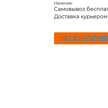
Наличие:
В наличии
Самовывоз беспла
Доставка курьером 
ПОДПИСАТЬСЯ
НЕТ В НАЛИЧИИ