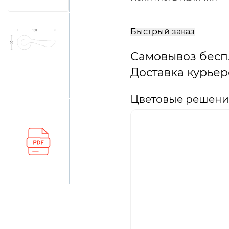
В
корзину
Быстрый заказ
Самовывоз бесп
Доставка курьер
Цветовые решения