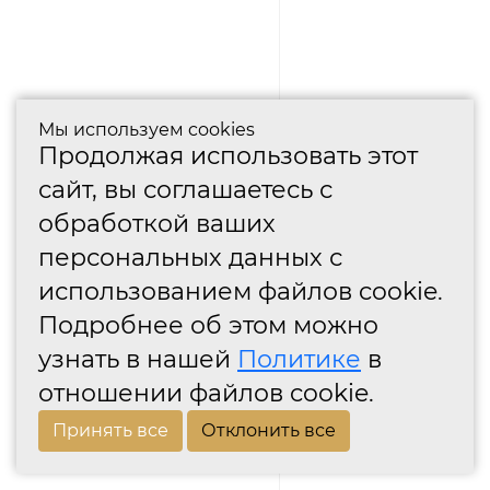
Мы используем cookies
Продолжая использовать этот
сайт, вы соглашаетесь с
обработкой ваших
персональных данных с
использованием файлов cookie.
Подробнее об этом можно
узнать в нашей
Политике
в
отношении файлов cookie.
Принять все
Отклонить все