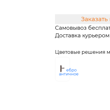
В КОРЗИНУ
Заказать
Самовывоз беспла
Доставка курьером 
Цветовые решения м
серебро
античное