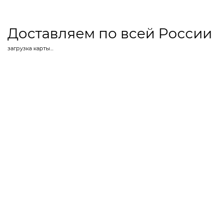
Доставляем по всей России
загрузка карты...