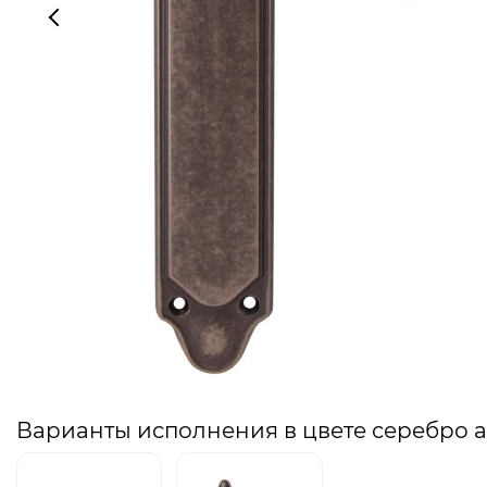
Варианты исполнения в цвете серебро 