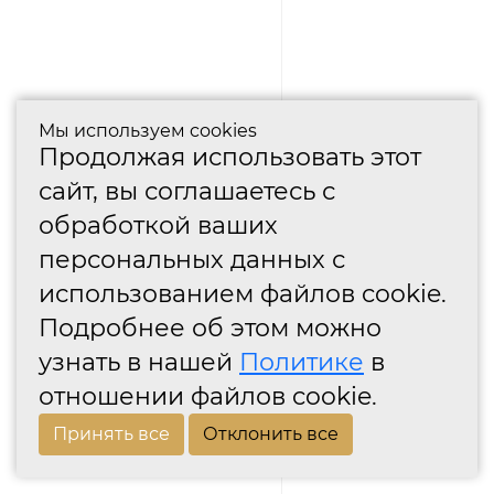
Мы используем cookies
Продолжая использовать этот
сайт, вы соглашаетесь с
обработкой ваших
персональных данных с
использованием файлов cookie.
Подробнее об этом можно
узнать в нашей
Политике
в
отношении файлов cookie.
Принять все
Отклонить все