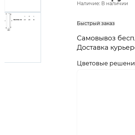
Наличие:
В наличии
В
корзину
Быстрый заказ
Самовывоз бесп
Доставка курьер
Цветовые решения