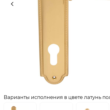
Варианты исполнения в цвете латунь п