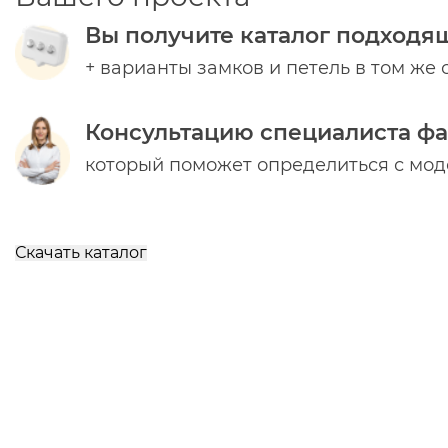
Вы получите каталог подходя
+ варианты замков и петель в том же 
Консультацию специалиста ф
который поможет определиться с мо
Скачать каталог