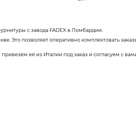
урнитуры с завода FADEX в Ломбардии.
кве. Это позволяет оперативно комплектовать заказ
привезём её из Италии под заказ и согласуем с вами