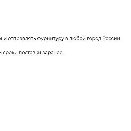
ы и отправлять фурнитуру в любой город России
 сроки поставки заранее.