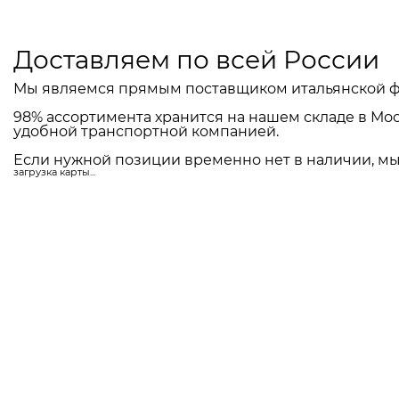
Доставляем по всей России
Мы являемся прямым поставщиком итальянской ф
98% ассортимента хранится на нашем складе в Мос
удобной транспортной компанией.
Если нужной позиции временно нет в наличии, мы 
загрузка карты...