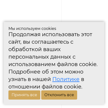
Мы используем cookies
Продолжая использовать этот
сайт, вы соглашаетесь с
обработкой ваших
персональных данных с
использованием файлов cookie.
Подробнее об этом можно
узнать в нашей
Политике
в
отношении файлов cookie.
Принять все
Отклонить все