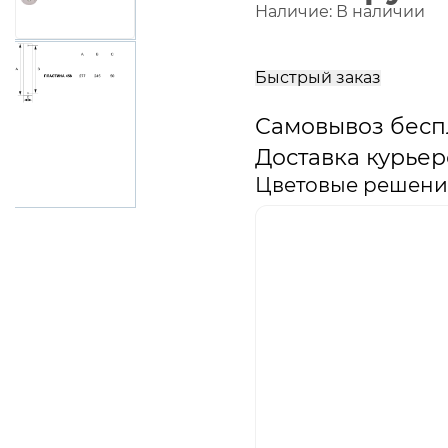
Наличие:
В наличии
В
корзину
Быстрый заказ
Самовывоз бесп
Доставка курьер
Цветовые решения