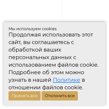
Мы используем cookies
Продолжая использовать этот
сайт, вы соглашаетесь с
обработкой ваших
персональных данных с
использованием файлов cookie.
Подробнее об этом можно
узнать в нашей
Политике
в
отношении файлов cookie.
Принять все
Отклонить все