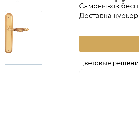
Самовывоз бесп
Доставка курьер
Цветовые решения