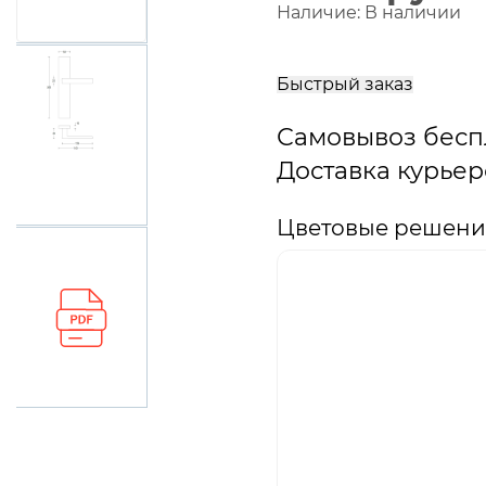
Наличие:
В наличии
В
корзину
Быстрый заказ
Самовывоз бесп
Доставка курьер
Цветовые решения