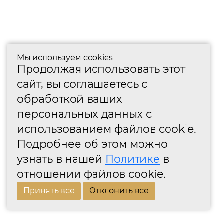
Мы используем cookies
Продолжая использовать этот
сайт, вы соглашаетесь с
обработкой ваших
персональных данных с
использованием файлов cookie.
Подробнее об этом можно
узнать в нашей
Политике
в
отношении файлов cookie.
Принять все
Отклонить все