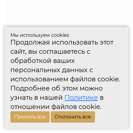
Мы используем cookies
Продолжая использовать этот
сайт, вы соглашаетесь с
обработкой ваших
персональных данных с
использованием файлов cookie.
Подробнее об этом можно
узнать в нашей
Политике
в
отношении файлов cookie.
Принять все
Отклонить все