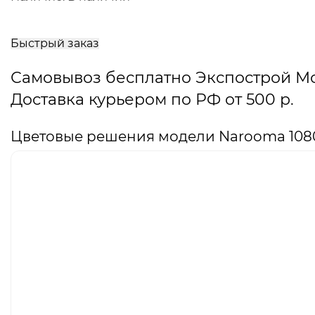
В
корзину
Быстрый заказ
Самовывоз бесплатно Экспострой М
Доставка курьером по РФ от 500 р.
Цветовые решения модели Narooma 108