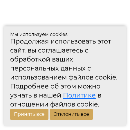
Мы используем cookies
Продолжая использовать этот
сайт, вы соглашаетесь с
обработкой ваших
персональных данных с
использованием файлов cookie.
Подробнее об этом можно
узнать в нашей
Политике
в
отношении файлов cookie.
Принять все
Отклонить все