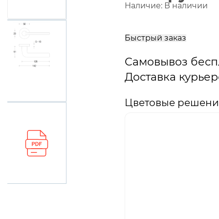
Наличие:
В наличии
В
корзину
Быстрый заказ
Самовывоз бесп
Доставка курьер
Цветовые решения