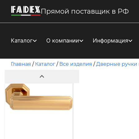
Прямой поставщик в РФ
Каталог
О компании
Информация
Главная
/
Каталог
/
Все изделия
/
Дверные ручки 