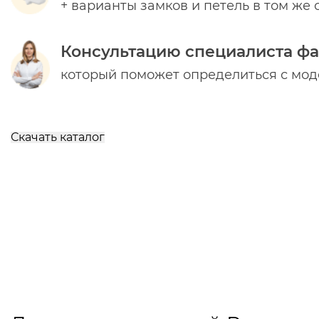
+ варианты замков и петель в том же 
Консультацию специалиста ф
который поможет определиться с мо
Скачать каталог