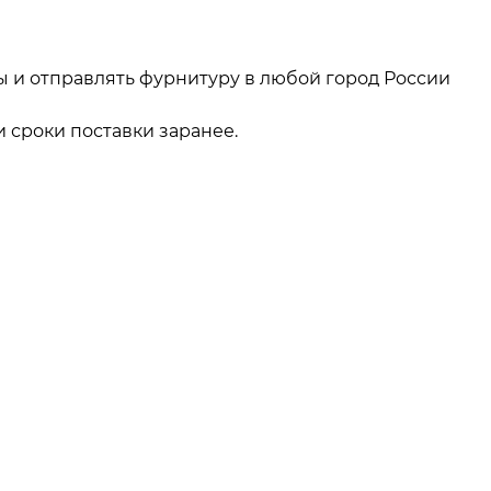
ы и отправлять фурнитуру в любой город России
 сроки поставки заранее.