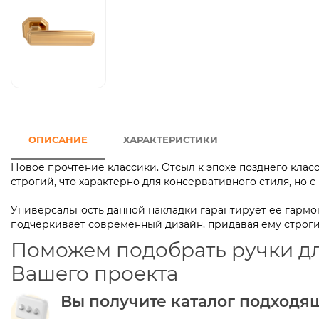
ОПИСАНИЕ
ХАРАКТЕРИСТИКИ
Новое прочтение классики. Отсыл к эпохе позднего клас
строгий, что характерно для консервативного стиля, но 
Универсальность данной накладки гарантирует ее гармон
подчеркивает современный дизайн, придавая ему строги
Поможем подобрать ручки д
Вашего проекта
Вы получите каталог подходя