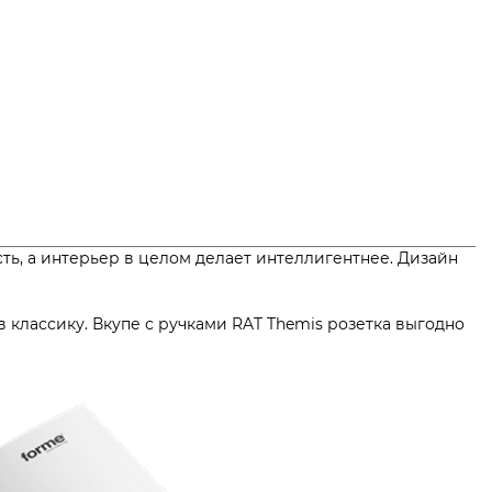
ть, а интерьер в целом делает интеллигентнее. Дизайн
классику. Вкупе с ручками RAT Themis розетка выгодно