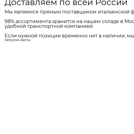
Доставляем по всей России
Мы являемся прямым поставщиком итальянской ф
98% ассортимента хранится на нашем складе в Мос
удобной транспортной компанией.
Если нужной позиции временно нет в наличии, мы 
загрузка карты...