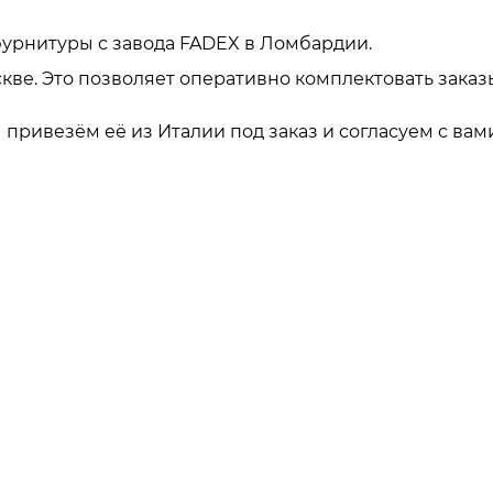
урнитуры с завода FADEX в Ломбардии.
кве. Это позволяет оперативно комплектовать заказ
привезём её из Италии под заказ и согласуем с вами