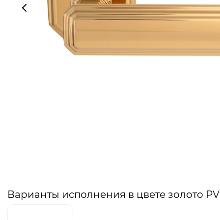
Варианты исполнения в цвете золото P